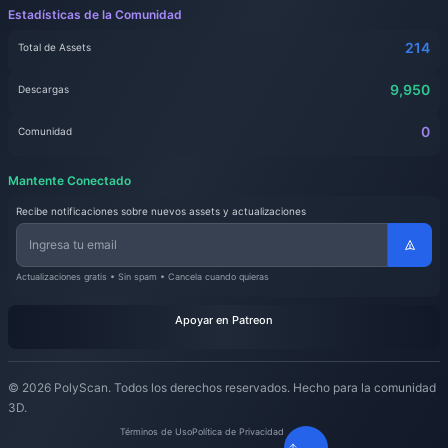
Estadísticas de la Comunidad
214
Total de Assets
9,950
Descargas
0
Comunidad
Mantente Conectado
Recibe notificaciones sobre nuevos assets y actualizaciones
Actualizaciones gratis • Sin spam • Cancela cuando quieras
Apoyar en Patreon
© 2026 PolyScan. Todos los derechos reservados. Hecho para la comunidad
3D.
Términos de Uso
Política de Privacidad