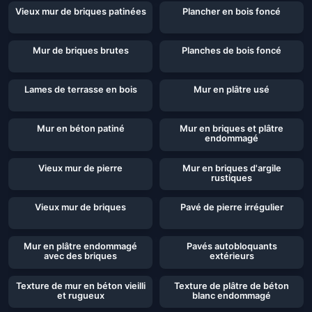
Vieux mur de briques patinées
Plancher en bois foncé
Mur de briques brutes
Planches de bois foncé
Lames de terrasse en bois
Mur en plâtre usé
Mur en béton patiné
Mur en briques et plâtre
endommagé
Vieux mur de pierre
Mur en briques d'argile
rustiques
Vieux mur de briques
Pavé de pierre irrégulier
Mur en plâtre endommagé
Pavés autobloquants
avec des briques
extérieurs
Texture de mur en béton vieilli
Texture de plâtre de béton
et rugueux
blanc endommagé