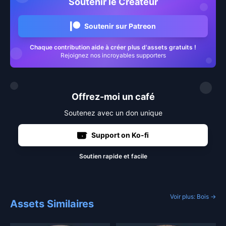
Soutenir le Créateur
Soutenir sur Patreon
Chaque contribution aide à créer plus d'assets gratuits !
Rejoignez nos incroyables supporters
Offrez-moi un café
Soutenez avec un don unique
Support on Ko-fi
Soutien rapide et facile
Voir plus: Bois →
Assets Similaires