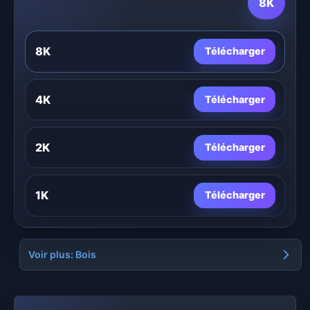
8K
8K
Télécharger
4K
Télécharger
2K
Télécharger
1K
Télécharger
Voir plus: Bois