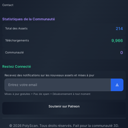
Contact
Statistiques de la Communauté
214
Total des Assets
9,966
Téléchargements
0
Communauté
Restez Connecté
Recevez des notifications sur les nouveaux assets et mises à jour
Mises à jour gratuites • Pas de spam • Désabonnement à tout moment
Soutenir sur Patreon
© 2026 PolyScan. Tous droits réservés. Fait pour la communauté 3D.