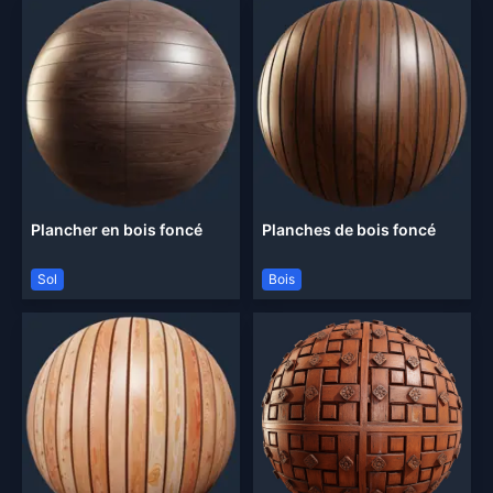
Plancher en bois foncé
Planches de bois foncé
Sol
Bois