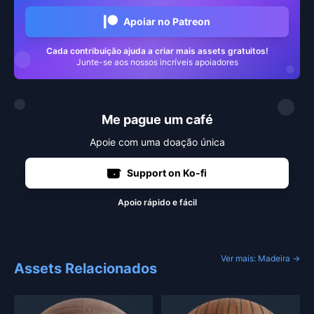
Apoiar no Patreon
Cada contribuição ajuda a criar mais assets gratuitos!
Junte-se aos nossos incríveis apoiadores
Me pague um café
Apoie com uma doação única
Support on Ko-fi
Apoio rápido e fácil
Ver mais: Madeira →
Assets Relacionados