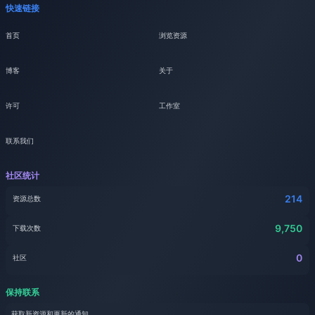
快速链接
首页
浏览资源
博客
关于
许可
工作室
联系我们
社区统计
214
资源总数
9,750
下载次数
0
社区
保持联系
获取新资源和更新的通知