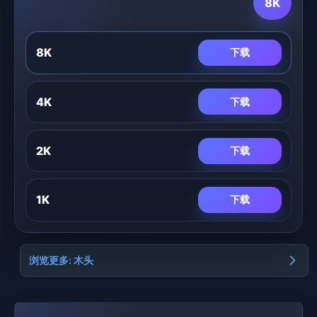
8K
8K
下载
4K
下载
2K
下载
1K
下载
浏览更多: 木头