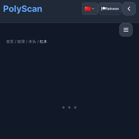
PolyScan
Patreon
首页
/
纹理
/
木头
/
红木