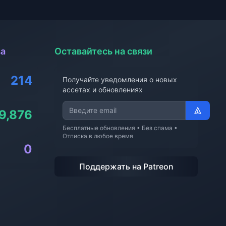
ва
Оставайтесь на связи
214
Получайте уведомления о новых
ассетах и обновлениях
9,876
Бесплатные обновления • Без спама •
Отписка в любое время
0
Поддержать на Patreon