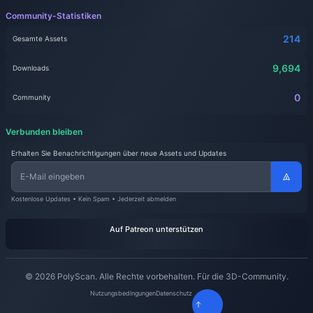
Community-Statistiken
214
Gesamte Assets
9,694
Downloads
0
Community
Verbunden bleiben
Erhalten Sie Benachrichtigungen über neue Assets und Updates
Kostenlose Updates • Kein Spam • Jederzeit abmelden
Auf Patreon unterstützen
© 2026 PolyScan. Alle Rechte vorbehalten. Für die 3D-Community.
Nutzungsbedingungen
Datenschutz