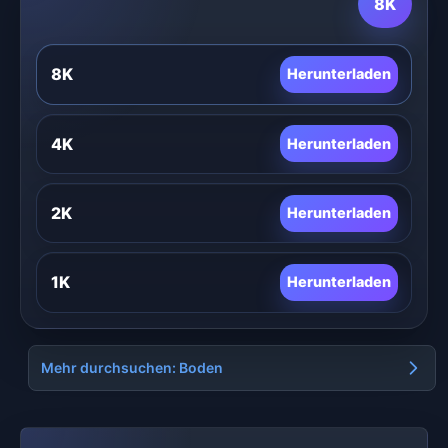
8K
8K
Herunterladen
4K
Herunterladen
2K
Herunterladen
1K
Herunterladen
Mehr durchsuchen: Boden