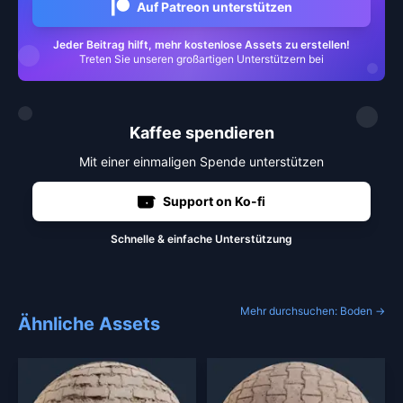
Auf Patreon unterstützen
Jeder Beitrag hilft, mehr kostenlose Assets zu erstellen!
Treten Sie unseren großartigen Unterstützern bei
Kaffee spendieren
Mit einer einmaligen Spende unterstützen
Support on Ko-fi
Schnelle & einfache Unterstützung
Mehr durchsuchen: Boden →
Ähnliche Assets