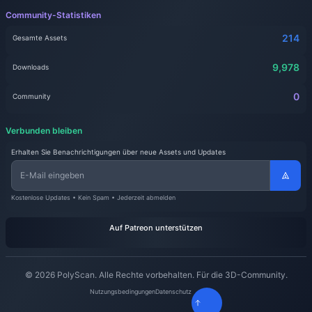
Community-Statistiken
214
Gesamte Assets
9,978
Downloads
0
Community
Verbunden bleiben
Erhalten Sie Benachrichtigungen über neue Assets und Updates
Kostenlose Updates • Kein Spam • Jederzeit abmelden
Auf Patreon unterstützen
© 2026 PolyScan. Alle Rechte vorbehalten. Für die 3D-Community.
Nutzungsbedingungen
Datenschutz