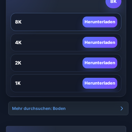
8K
8K
Herunterladen
4K
Herunterladen
2K
Herunterladen
1K
Herunterladen
Mehr durchsuchen: Boden