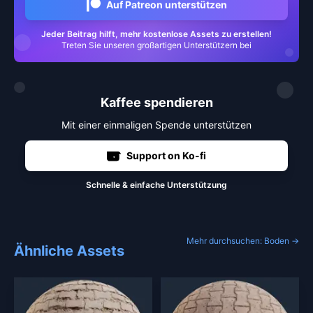
Auf Patreon unterstützen
Jeder Beitrag hilft, mehr kostenlose Assets zu erstellen!
Treten Sie unseren großartigen Unterstützern bei
Kaffee spendieren
Mit einer einmaligen Spende unterstützen
Support on Ko-fi
Schnelle & einfache Unterstützung
Mehr durchsuchen: Boden →
Ähnliche Assets